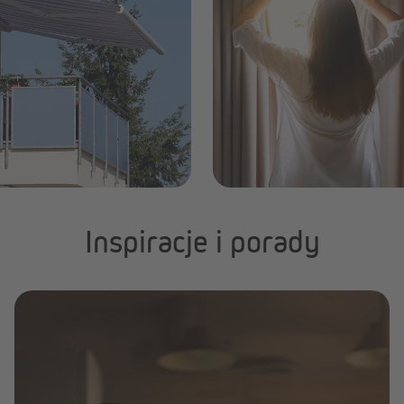
Inspiracje i porady