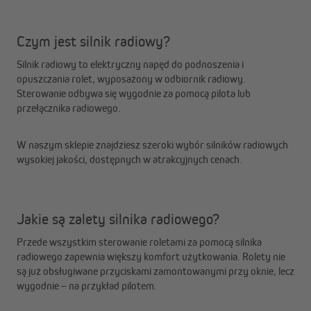
Czym jest silnik radiowy?
Silnik radiowy to elektryczny napęd do podnoszenia i
opuszczania rolet, wyposażony w odbiornik radiowy.
Sterowanie odbywa się wygodnie za pomocą pilota lub
przełącznika radiowego.
W naszym sklepie znajdziesz szeroki wybór silników radiowych
wysokiej jakości, dostępnych w atrakcyjnych cenach.
Jakie są zalety silnika radiowego?
Przede wszystkim sterowanie roletami za pomocą silnika
radiowego zapewnia większy komfort użytkowania. Rolety nie
są już obsługiwane przyciskami zamontowanymi przy oknie, lecz
wygodnie – na przykład pilotem.