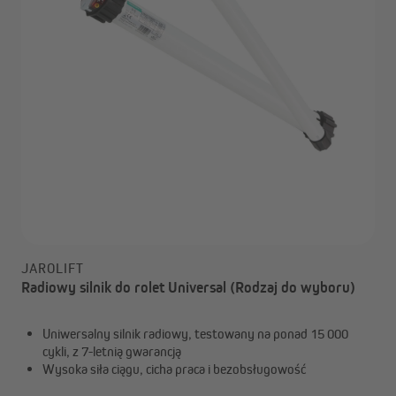
JAROLIFT
Radiowy silnik do rolet Universal (Rodzaj do wyboru)
Uniwersalny silnik radiowy, testowany na ponad 15 000
cykli, z 7-letnią gwarancją
Wysoka siła ciągu, cicha praca i bezobsługowość