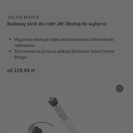
JULIUS MAYER
Radiowy silnik do rolet JM (Rodzaj do wyboru)
Wygodna obsługa dzięki wbudowanemu odbiornikowi
radiowemu
Sterowanie za pomocą aplikacji Domondo Smart Home
Bridge
od 229,99 zł