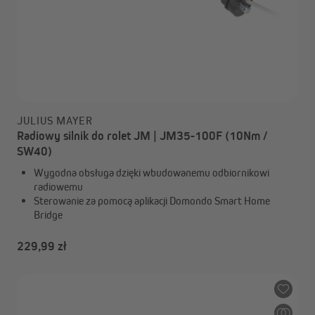
JULIUS MAYER
Radiowy silnik do rolet JM | JM35-100F (10Nm /
SW40)
Wygodna obsługa dzięki wbudowanemu odbiornikowi
radiowemu
Sterowanie za pomocą aplikacji Domondo Smart Home
Bridge
229,99 zł