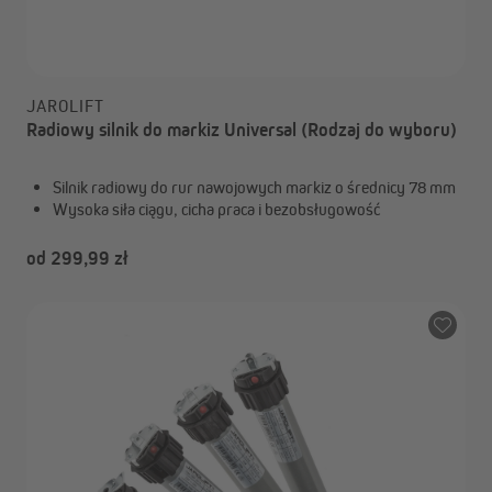
JAROLIFT
Radiowy silnik do markiz Universal (Rodzaj do wyboru)
Silnik radiowy do rur nawojowych markiz o średnicy 78 mm
Wysoka siła ciągu, cicha praca i bezobsługowość
od 299,99 zł