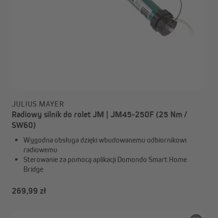
JULIUS MAYER
Radiowy silnik do rolet JM | JM45-250F (25 Nm /
SW60)
Wygodna obsługa dzięki wbudowanemu odbiornikowi
radiowemu
Sterowanie za pomocą aplikacji Domondo Smart Home
Bridge
269,99 zł