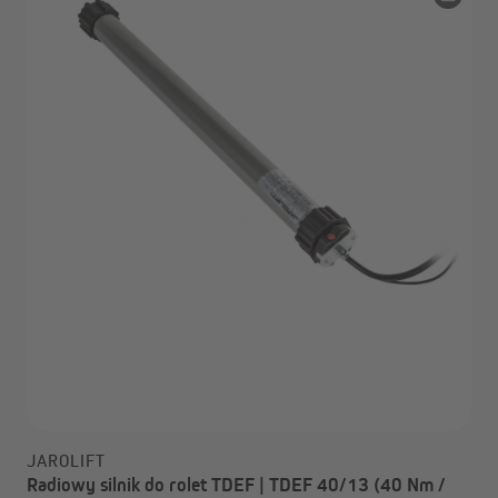
JAROLIFT
Radiowy silnik do rolet TDEF | TDEF 40/13 (40 Nm /