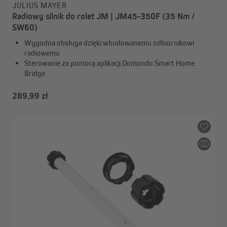
JULIUS MAYER
Radiowy silnik do rolet JM | JM45-350F (35 Nm /
SW60)
Wygodna obsługa dzięki wbudowanemu odbiornikowi
radiowemu
Sterowanie za pomocą aplikacji Domondo Smart Home
Bridge
289,99 zł