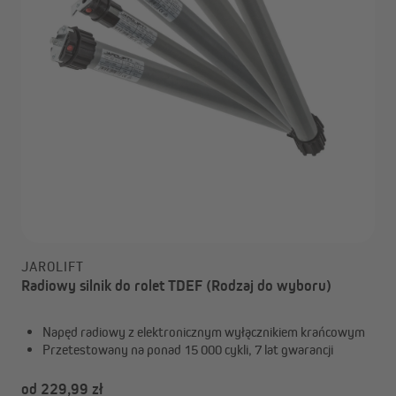
JAROLIFT
Radiowy silnik do rolet TDEF (Rodzaj do wyboru)
Napęd radiowy z elektronicznym wyłącznikiem krańcowym
Przetestowany na ponad 15 000 cykli, 7 lat gwarancji
od 229,99 zł