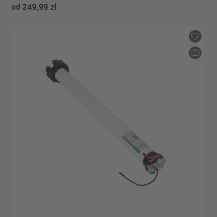
od 249,99 zł