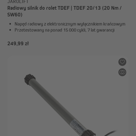
JAROLIFT
Radiowy silnik do rolet TDEF | TDEF 20/13 (20 Nm /
SW60)
Napęd radiowy z elektronicznym wyłącznikiem krańcowym
Przetestowany na ponad 15 000 cykli, 7 lat gwarancji
249,99 zł