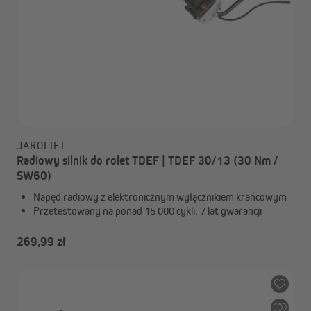
JAROLIFT
Radiowy silnik do rolet TDEF | TDEF 30/13 (30 Nm /
SW60)
Napęd radiowy z elektronicznym wyłącznikiem krańcowym
Przetestowany na ponad 15 000 cykli, 7 lat gwarancji
269,99 zł