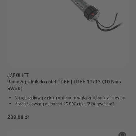
JAROLIFT
Radiowy silnik do rolet TDEF | TDEF 10/13 (10 Nm /
SW60)
Napęd radiowy z elektronicznym wyłącznikiem krańcowym
Przetestowany na ponad 15 000 cykli, 7 lat gwarancji
239,99 zł