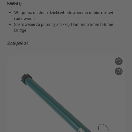
SW60)
Wygodna obsługa dzięki wbudowanemu odbiornikowi
radiowemu
Sterowanie za pomocą aplikacji Domondo Smart Home
Bridge
249,99 zł