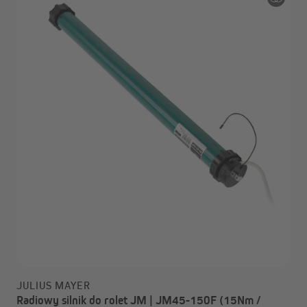
JULIUS MAYER
Radiowy silnik do rolet JM | JM45-150F (15Nm /