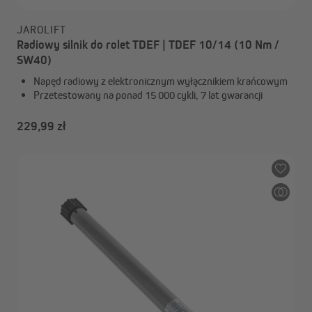
JAROLIFT
Radiowy silnik do rolet TDEF | TDEF 10/14 (10 Nm /
SW40)
Napęd radiowy z elektronicznym wyłącznikiem krańcowym
Przetestowany na ponad 15 000 cykli, 7 lat gwarancji
229,99 zł