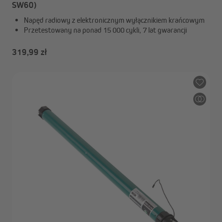
SW60)
Napęd radiowy z elektronicznym wyłącznikiem krańcowym
Przetestowany na ponad 15 000 cykli, 7 lat gwarancji
319,99 zł