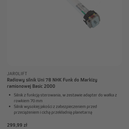
JAROLIFT
Radiowy silnik Uni 78 NHK Funk do Markizy
ramionowej Basic 2000
Silnik z funkcją sterowania, w zestawie adapter do wałka z
rowkiem 70 mm
Silnik wysokiej jakości z zabezpieczeniem przed
przeciążeniem i cichą przekładnią planetarną
299,99 zł