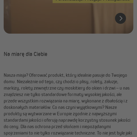
Na miarę dla Ciebie
Nasza misja? Oferować produkt, który idealnie pasuje do Twojego
domu. Niezależnie od tego, czy chodzi o plisy, rolety, żaluzje,
markizy, rolety zewnętrzne czy moskitiery do okien i drzwi – u nas
znajdziesz nie tylko standardowe formaty wysokiej jakości, ale
przede wszystkim rozwiązania na miarę, wykonane z dbałością i z
doskonałych materiałów. Co nas czyni wyjątkowymi? Nasze
produkty są wytwarzane w Europie zgodnie z najwyższymi
standardami jakości i oferują naprawdę korzystny stosunek jakości
do ceny. Dla nas ochrona przed słońcem i niepożądanymi
spojrzeniami to nie tylko rozwiązanie techniczne. To nie jest byle jaki