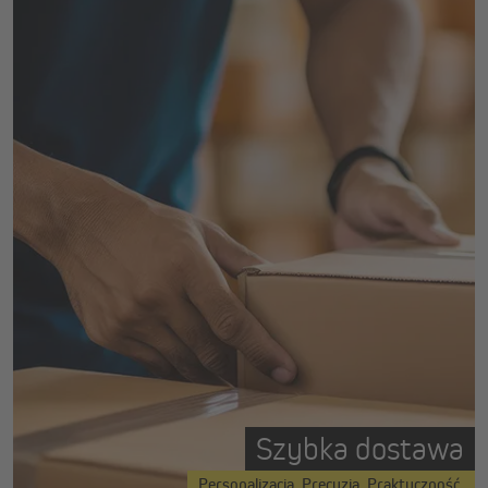
Szybka dostawa
Personalizacja. Precyzja. Praktyczność.