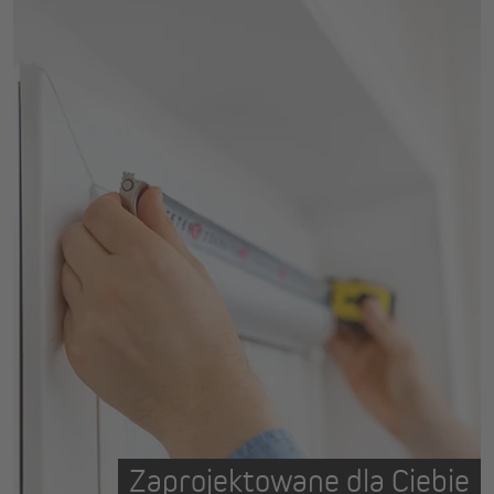
Zaprojektowane dla Ciebie