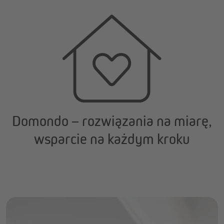
Domondo – rozwiązania na miarę,
wsparcie na każdym kroku