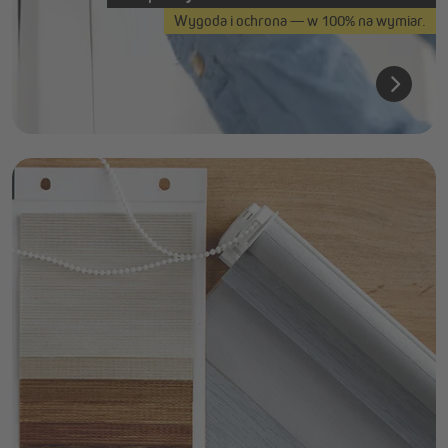
Wygoda i ochrona — w 100% na wymiar.