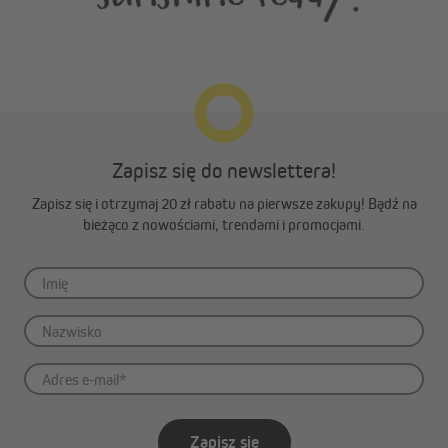
Zapisz się do newslettera!
Zapisz się i otrzymaj 20 zł rabatu na pierwsze zakupy! Bądź na
bieżąco z nowościami, trendami i promocjami.
Zapisz się