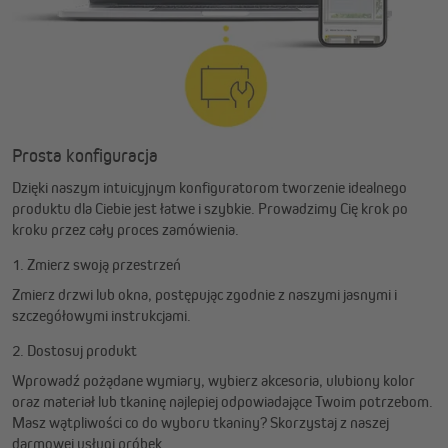
Prosta konfiguracja
Dzięki naszym intuicyjnym konfiguratorom tworzenie idealnego
produktu dla Ciebie jest łatwe i szybkie. Prowadzimy Cię krok po
kroku przez cały proces zamówienia.
1. Zmierz swoją przestrzeń
Zmierz drzwi lub okna, postępując zgodnie z naszymi jasnymi i
szczegółowymi instrukcjami.
2. Dostosuj produkt
Wprowadź pożądane wymiary, wybierz akcesoria, ulubiony kolor
oraz materiał lub tkaninę najlepiej odpowiadające Twoim potrzebom.
Masz wątpliwości co do wyboru tkaniny? Skorzystaj z naszej
darmowej usługi próbek.