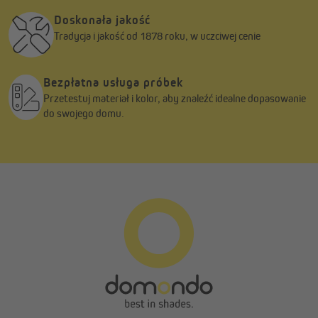
Doskonała jakość
Tradycja i jakość od 1878 roku, w uczciwej cenie
Bezpłatna usługa próbek
Przetestuj materiał i kolor, aby znaleźć idealne dopasowanie
do swojego domu.