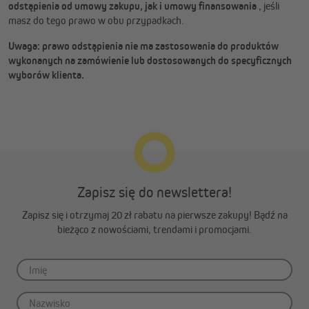
odstąpienia od umowy zakupu, jak i umowy finansowania
, jeśli
masz do tego prawo w obu przypadkach.
Uwaga: prawo odstąpienia nie ma zastosowania do produktów
wykonanych na zamówienie lub dostosowanych do specyficznych
wyborów klienta.
Zapisz się do newslettera!
Zapisz się i otrzymaj 20 zł rabatu na pierwsze zakupy! Bądź na
bieżąco z nowościami, trendami i promocjami.