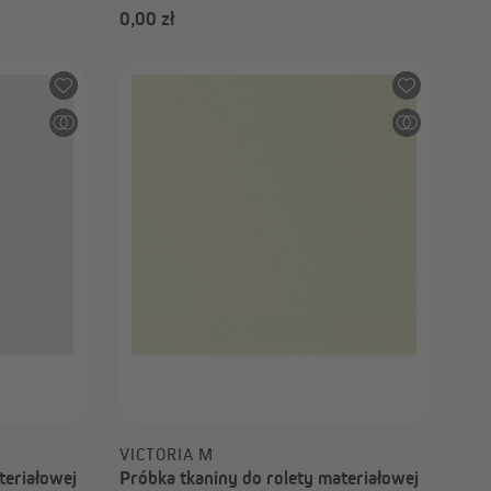
0,00 zł
VICTORIA M
teriałowej
Próbka tkaniny do rolety materiałowej