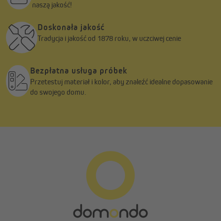
naszą jakość!
Doskonała jakość
Tradycja i jakość od 1878 roku, w uczciwej cenie
Bezpłatna usługa próbek
Przetestuj materiał i kolor, aby znaleźć idealne dopasowanie
do swojego domu.