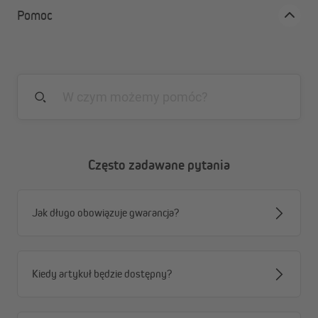
Pomoc
Często zadawane pytania
Jak długo obowiązuje gwarancja?
Kiedy artykuł będzie dostępny?