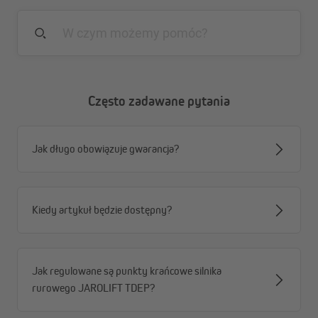
Często zadawane pytania
Jak długo obowiązuje gwarancja?
Kiedy artykuł będzie dostępny?
Jak regulowane są punkty krańcowe silnika
rurowego JAROLIFT TDEP?