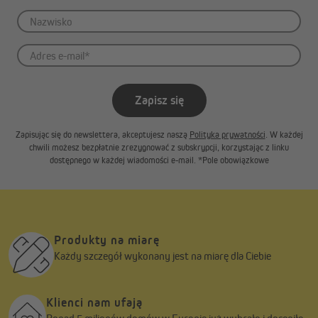
Zapisz się
Zapisując się do newslettera, akceptujesz naszą
Polityka prywatności
. W każdej
chwili możesz bezpłatnie zrezygnować z subskrypcji, korzystając z linku
dostępnego w każdej wiadomości e-mail. *Pole obowiązkowe
Produkty na miarę
Każdy szczegół wykonany jest na miarę dla Ciebie
Klienci nam ufają