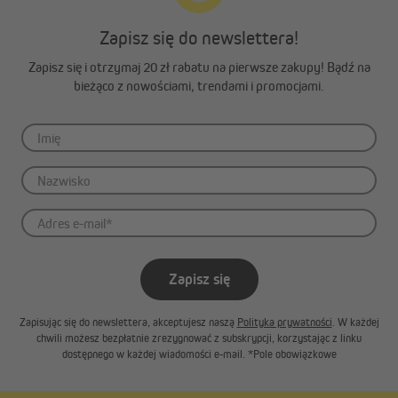
Zapisz się do newslettera!
Zapisz się i otrzymaj 20 zł rabatu na pierwsze zakupy! Bądź na
bieżąco z nowościami, trendami i promocjami.
Zapisz się
Zapisując się do newslettera, akceptujesz naszą
Polityka prywatności
. W każdej
chwili możesz bezpłatnie zrezygnować z subskrypcji, korzystając z linku
dostępnego w każdej wiadomości e-mail. *Pole obowiązkowe