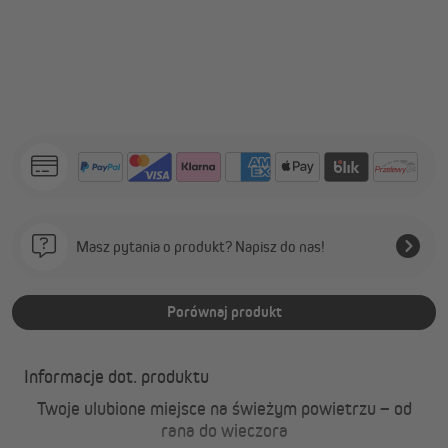
Masz pytania o produkt? Napisz do nas!
Porównaj produkt
Informacje dot. produktu
Twoje ulubione miejsce na świeżym powietrzu – od
rana do wieczora