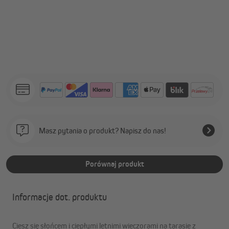
Masz pytania o produkt? Napisz do nas!
Porównaj produkt
Informacje dot. produktu
Ciesz się słońcem i ciepłymi letnimi wieczorami na tarasie z