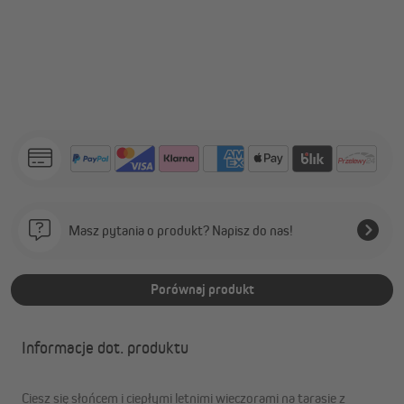
Masz pytania o produkt? Napisz do nas!
Porównaj produkt
Informacje dot. produktu
Ciesz się słońcem i ciepłymi letnimi wieczorami na tarasie z