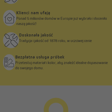
Klienci nam ufają
Ponad 5 milionów domów w Europie już wybrało i doceniło
naszą jakość!
Doskonała jakość
Tradycja i jakość od 1878 roku, w uczciwej cenie
Bezpłatna usługa próbek
Przetestuj materiał i kolor, aby znaleźć idealne dopasowanie
do swojego domu.