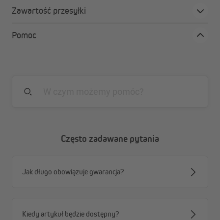
Zawartość przesyłki
Pomoc
Często zadawane pytania
Jak długo obowiązuje gwarancja?
Kiedy artykuł będzie dostępny?