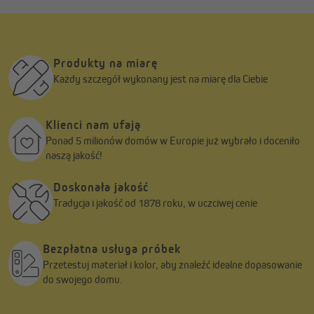
Produkty na miarę
Każdy szczegół wykonany jest na miarę dla Ciebie
Klienci nam ufają
Ponad 5 milionów domów w Europie już wybrało i doceniło
naszą jakość!
Doskonała jakość
Tradycja i jakość od 1878 roku, w uczciwej cenie
Bezpłatna usługa próbek
Przetestuj materiał i kolor, aby znaleźć idealne dopasowanie
do swojego domu.