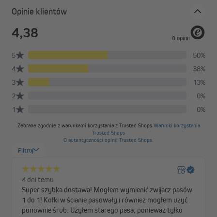
Opinie klientów