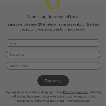
Zapisz się do newslettera!
Zapisz się i otrzymaj 20 zł rabatu na pierwsze zakupy! Bądź na
bieżąco z nowościami, trendami i promocjami.
Zapisz się
Zapisując się do newslettera, akceptujesz naszą
Polityka prywatności
. W każdej
chwili możesz bezpłatnie zrezygnować z subskrypcji, korzystając z linku
dostępnego w każdej wiadomości e-mail. *Pole obowiązkowe