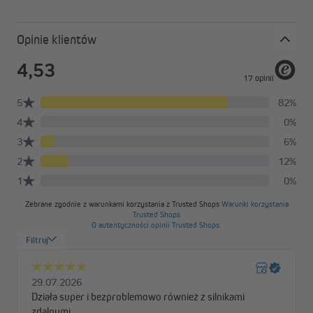
Opinie klientów