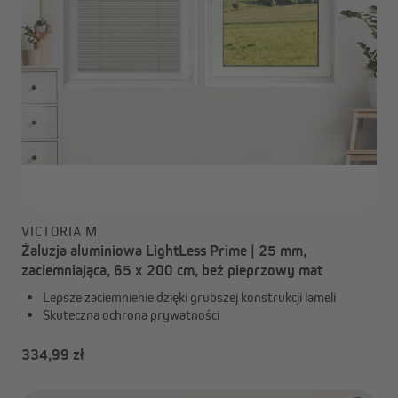
VICTORIA M
Żaluzja aluminiowa LightLess Prime | 25 mm,
zaciemniająca, 65 x 200 cm, beż pieprzowy mat
Lepsze zaciemnienie dzięki grubszej konstrukcji lameli
Skuteczna ochrona prywatności
334,99 zł