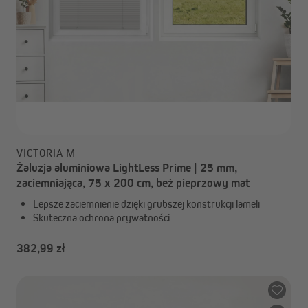
VICTORIA M
Żaluzja aluminiowa LightLess Prime | 25 mm,
zaciemniająca, 75 x 200 cm, beż pieprzowy mat
Lepsze zaciemnienie dzięki grubszej konstrukcji lameli
Skuteczna ochrona prywatności
382,99 zł