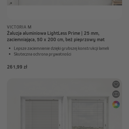
VICTORIA M
Żaluzja aluminiowa LightLess Prime | 25 mm,
zaciemniająca, 50 x 200 cm, beż pieprzowy mat
Lepsze zaciemnienie dzięki grubszej konstrukcji lameli
Skuteczna ochrona prywatności
261,99 zł