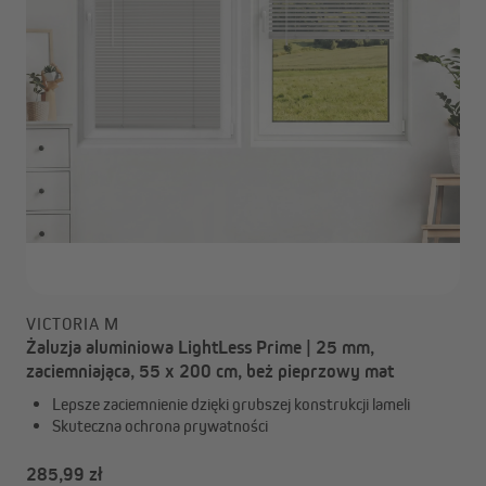
VICTORIA M
Żaluzja aluminiowa LightLess Prime | 25 mm,
zaciemniająca, 55 x 200 cm, beż pieprzowy mat
Lepsze zaciemnienie dzięki grubszej konstrukcji lameli
Skuteczna ochrona prywatności
285,99 zł