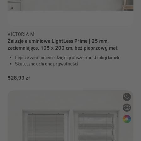
VICTORIA M
Żaluzja aluminiowa LightLess Prime | 25 mm,
zaciemniająca, 105 x 200 cm, beż pieprzowy mat
Lepsze zaciemnienie dzięki grubszej konstrukcji lameli
Skuteczna ochrona prywatności
528,99 zł