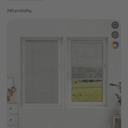
240 produkty