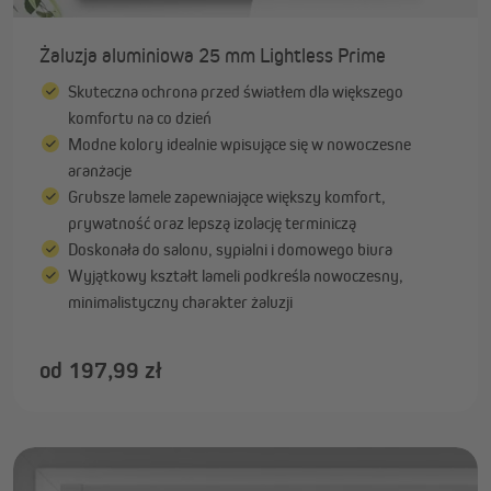
Żaluzja aluminiowa 25 mm Lightless Prime
Skuteczna ochrona przed światłem dla większego
komfortu na co dzień
Modne kolory idealnie wpisujące się w nowoczesne
aranżacje
Grubsze lamele zapewniające większy komfort,
prywatność oraz lepszą izolację terminiczą
Doskonała do salonu, sypialni i domowego biura
Wyjątkowy kształt lameli podkreśla nowoczesny,
minimalistyczny charakter żaluzji
od 197,99 zł