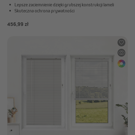
Lepsze zaciemnienie dzięki grubszej konstrukcji lameli
Skuteczna ochrona prywatności
456,99 zł