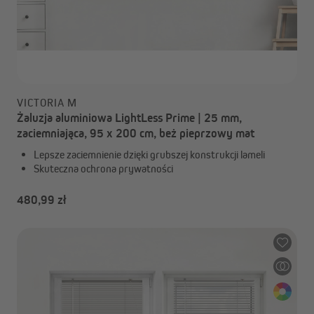
VICTORIA M
Żaluzja aluminiowa LightLess Prime | 25 mm,
zaciemniająca, 95 x 200 cm, beż pieprzowy mat
Lepsze zaciemnienie dzięki grubszej konstrukcji lameli
Skuteczna ochrona prywatności
480,99 zł