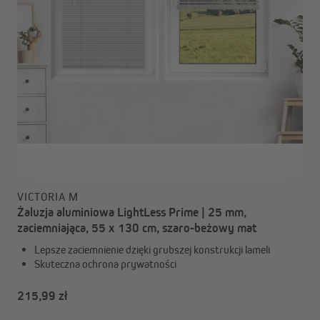
VICTORIA M
Żaluzja aluminiowa LightLess Prime | 25 mm,
zaciemniająca, 55 x 130 cm, szaro-beżowy mat
Lepsze zaciemnienie dzięki grubszej konstrukcji lameli
Skuteczna ochrona prywatności
215,99 zł