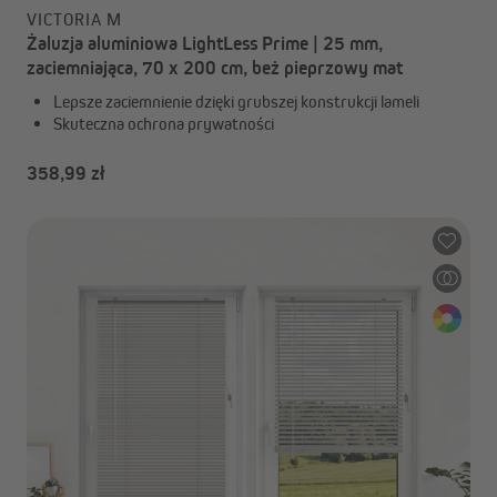
VICTORIA M
Żaluzja aluminiowa LightLess Prime | 25 mm,
zaciemniająca, 70 x 200 cm, beż pieprzowy mat
Lepsze zaciemnienie dzięki grubszej konstrukcji lameli
Skuteczna ochrona prywatności
358,99 zł