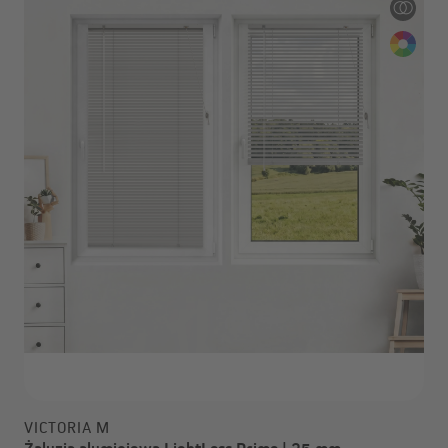
VICTORIA M