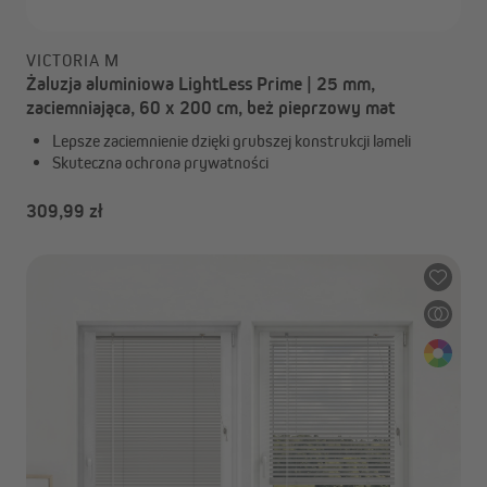
VICTORIA M
Żaluzja aluminiowa LightLess Prime | 25 mm,
zaciemniająca, 60 x 200 cm, beż pieprzowy mat
Lepsze zaciemnienie dzięki grubszej konstrukcji lameli
Skuteczna ochrona prywatności
309,99 zł