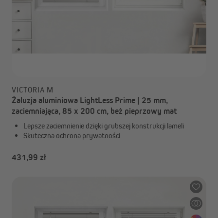
VICTORIA M
Żaluzja aluminiowa LightLess Prime | 25 mm,
zaciemniająca, 85 x 200 cm, beż pieprzowy mat
Lepsze zaciemnienie dzięki grubszej konstrukcji lameli
Skuteczna ochrona prywatności
431,99 zł