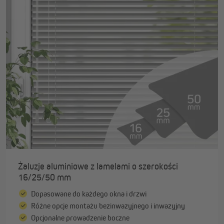
Żaluzje aluminiowe z lamelami o szerokości
16/25/50 mm
Dopasowane do każdego okna i drzwi
Różne opcje montażu bezinwazyjnego i inwazyjny
Opcjonalne prowadzenie boczne