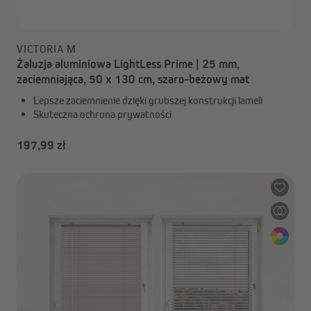
VICTORIA M
Żaluzja aluminiowa LightLess Prime | 25 mm,
zaciemniająca, 50 x 130 cm, szaro-beżowy mat
Lepsze zaciemnienie dzięki grubszej konstrukcji lameli
Skuteczna ochrona prywatności
197,99 zł