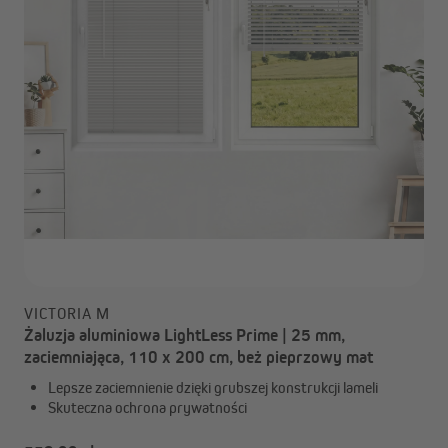
VICTORIA M
Żaluzja aluminiowa LightLess Prime | 25 mm,
zaciemniająca, 110 x 200 cm, beż pieprzowy mat
Lepsze zaciemnienie dzięki grubszej konstrukcji lameli
Skuteczna ochrona prywatności