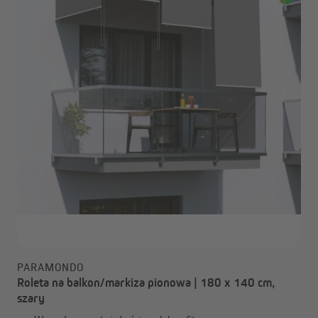
PARAMONDO
Roleta na balkon/markiza pionowa | 180 x 140 cm,
szary