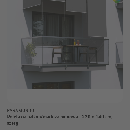
PARAMONDO
Roleta na balkon/markiza pionowa | 220 x 140 cm,
szary