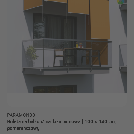
PARAMONDO
Roleta na balkon/markiza pionowa | 100 x 140 cm,
pomarańczowy