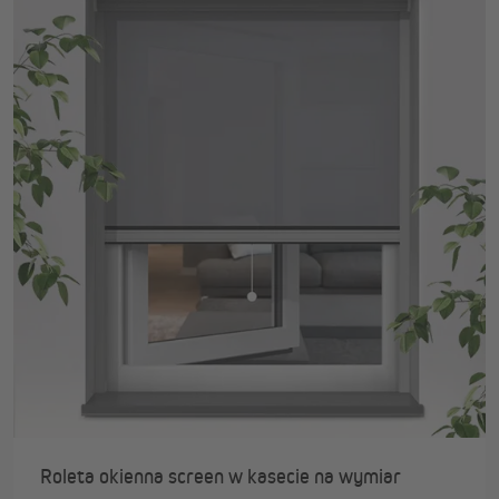
Roleta okienna screen w kasecie na wymiar