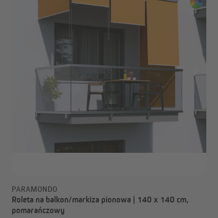
PARAMONDO
Roleta na balkon/markiza pionowa | 140 x 140 cm,
pomarańczowy