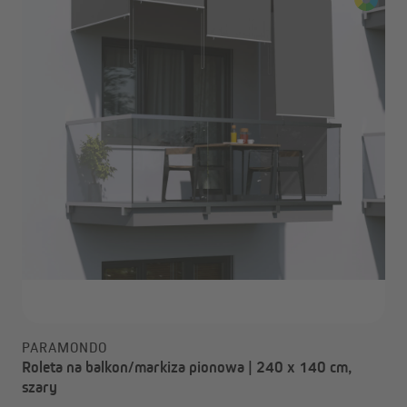
PARAMONDO
Roleta na balkon/markiza pionowa | 240 x 140 cm,
szary