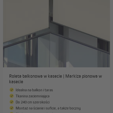
Roleta balkonowa w kasecie | Markiza pionowa w
kasecie
Idealna na balkon i taras
Tkanina zaciemniająca
Do 240 cm szerokości
Montaż na ścianie i suficie, a także boczny