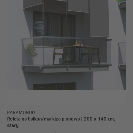
PARAMONDO
Roleta na balkon/markiza pionowa | 200 x 140 cm,
szary