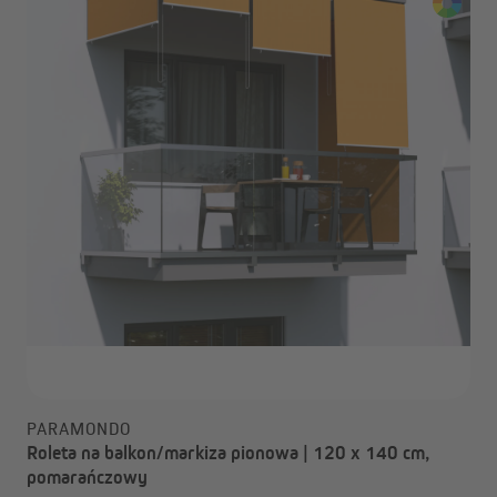
PARAMONDO
Roleta na balkon/markiza pionowa | 120 x 140 cm,
pomarańczowy