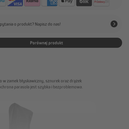
pytania o produkt? Napisz do nas!
Porównaj produkt
 w zamek błyskawiczny, sznurek oraz drążek
 ochrona parasola jest szybka i bezproblemowa.