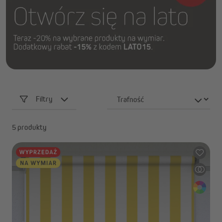
Filtry
5 produkty