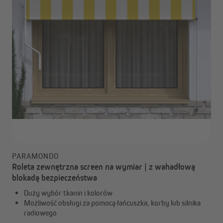
PARAMONDO
Roleta zewnętrzna screen na wymiar | z wahadłową
blokadą bezpieczeństwa
Duży wybór tkanin i kolorów
Możliwość obsługi za pomocą łańcuszka, korby lub silnika
radiowego