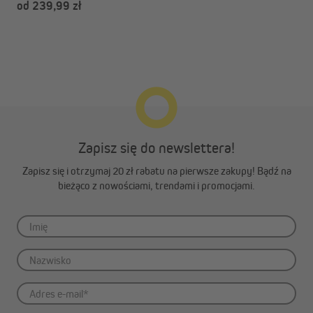
od 239,99 zł
Zapisz się do newslettera!
Zapisz się i otrzymaj 20 zł rabatu na pierwsze zakupy! Bądź na
bieżąco z nowościami, trendami i promocjami.