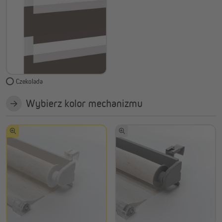
Czekolada
Wybierz kolor mechanizmu