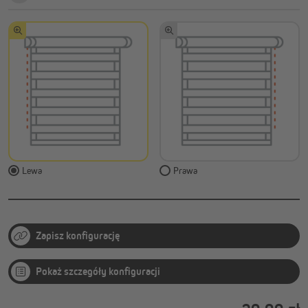
Lewa
Prawa
Zapisz konfigurację
Pokaż szczegóły konfiguracji