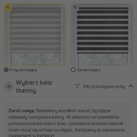
Przyciemniająca
Zaciemniająca
Wybierz kolor
Filtruj dostępne cechy
tkaniny
Zwróć uwagę
: Dokładamy wszelkich starań, by zdjęcia
oddawały rzeczywiste kolory. W zależności od oświetlenia
pomieszczenia lub koloru ścian, zamówiona tkanina/materiał
może różnić się od tego na zdjęciu. Zachęcamy do zamówienia
DARMOWYCH PRÓBEK!