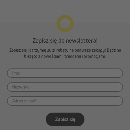
Zapisz się do newslettera!
Zapisz się i otrzymaj 20 zł rabatu na pierwsze zakupy! Bądź na
bieżąco z nowościami, trendami i promocjami.
Zapisz się
Łatwy montaż