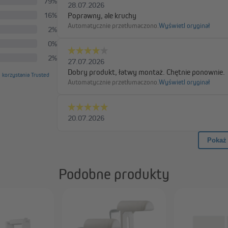
Podobne produkty