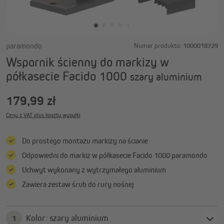
paramondo
Numer produktu:
1000018729
Wspornik ścienny do markizy w
półkasecie Facido 1000
szary aluminium
179,99 zł
Ceny z VAT plus koszty wysyłki
Do prostego montażu markizy na ścianie
Odpowiedni do markiz w półkasecie Facido 1000 paramondo
Uchwyt wykonany z wytrzymałego aluminium
Zawiera zestaw śrub do rury nośnej
Kolor: szary aluminium
1