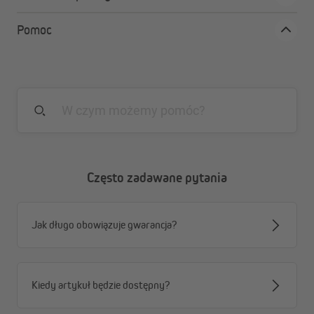
Pomoc
Często zadawane pytania
Jak długo obowiązuje gwarancja?
Kiedy artykuł będzie dostępny?