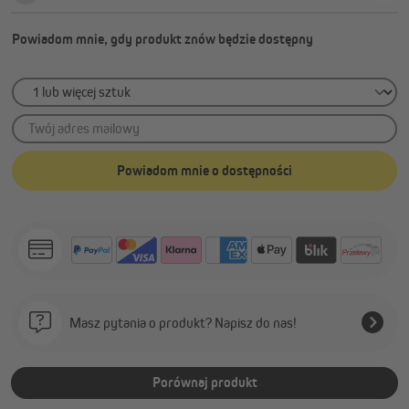
Powiadom mnie, gdy produkt znów będzie dostępny
Twój adres mailowy
Powiadom mnie o dostępności
Masz pytania o produkt? Napisz do nas!
Porównaj produkt