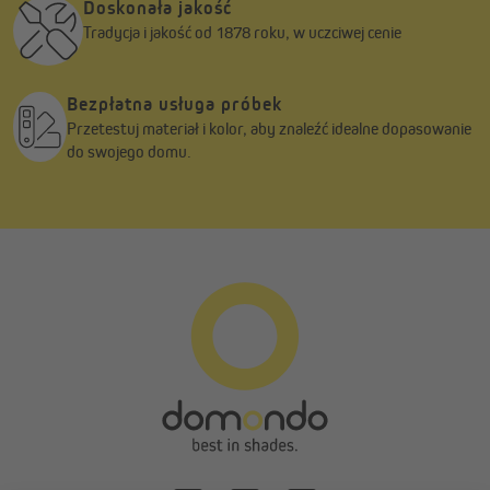
Doskonała jakość
Tradycja i jakość od 1878 roku, w uczciwej cenie
Bezpłatna usługa próbek
Przetestuj materiał i kolor, aby znaleźć idealne dopasowanie
do swojego domu.