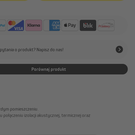
pytania o produkt? Napisz do nas!
Porównaj produkt
ażdym pomieszczeniu.
połączeniu izolacji akustycznej, termicznej oraz