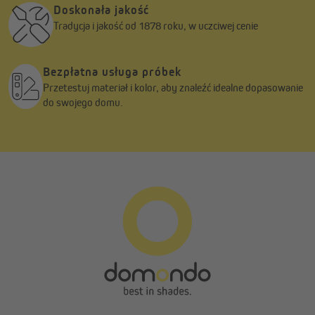
Doskonała jakość
Tradycja i jakość od 1878 roku, w uczciwej cenie
Bezpłatna usługa próbek
Przetestuj materiał i kolor, aby znaleźć idealne dopasowanie
do swojego domu.