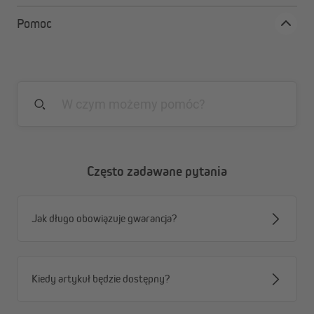
Pomoc
Często zadawane pytania
Jak długo obowiązuje gwarancja?
Kiedy artykuł będzie dostępny?