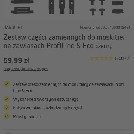
JAROLIFT
Numer produktu:
1000012465
Zestaw części zamiennych do moskitier
na zawiasach ProfiLine & Eco
czarny
59,99 zł
Ceny z VAT plus koszty wysyłki
Zestaw części zamiennych do moskitiery na zawiasach Profi
Line & Eco
Wykonane z tworzywa sztucznego
Łatwa wymiana uszkodzonych części
Prosty montaż