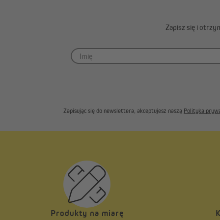
Zapisz się i otrz
Zapisując się do newslettera, akceptujesz naszą
Polityka pryw
Produkty na miarę
K