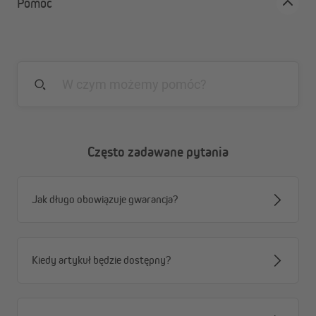
Pomoc
Często zadawane pytania
Jak długo obowiązuje gwarancja?
Kiedy artykuł będzie dostępny?