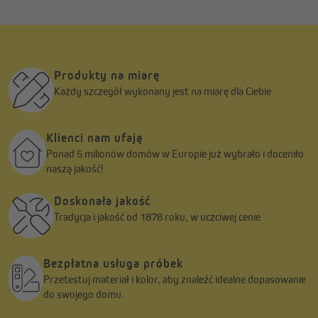
Produkty na miarę
Każdy szczegół wykonany jest na miarę dla Ciebie
Klienci nam ufają
Ponad 5 milionów domów w Europie już wybrało i doceniło
naszą jakość!
Doskonała jakość
Tradycja i jakość od 1878 roku, w uczciwej cenie
Bezpłatna usługa próbek
Przetestuj materiał i kolor, aby znaleźć idealne dopasowanie
do swojego domu.