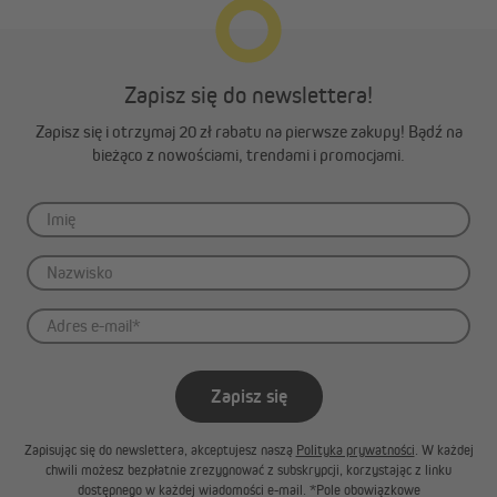
Zapisz się do newslettera!
Zapisz się i otrzymaj 20 zł rabatu na pierwsze zakupy! Bądź na
bieżąco z nowościami, trendami i promocjami.
Zapisz się
Zapisując się do newslettera, akceptujesz naszą
Polityka prywatności
. W każdej
chwili możesz bezpłatnie zrezygnować z subskrypcji, korzystając z linku
dostępnego w każdej wiadomości e-mail. *Pole obowiązkowe