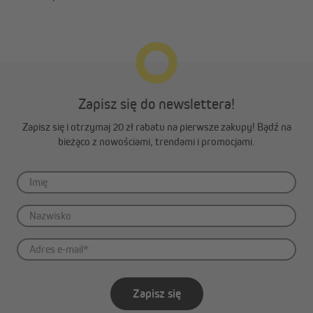
Zapisz się do newslettera!
Zapisz się i otrzymaj 20 zł rabatu na pierwsze zakupy! Bądź na
bieżąco z nowościami, trendami i promocjami.
Zapisz się