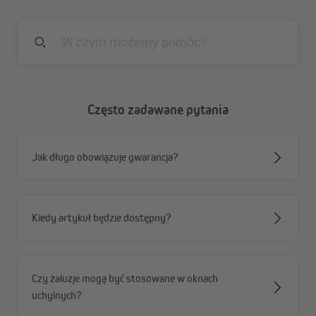
Często zadawane pytania
Jak długo obowiązuje gwarancja?
Kiedy artykuł będzie dostępny?
Czy żaluzje mogą być stosowane w oknach
uchylnych?