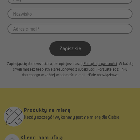
Zapisz się
Zapisując się do newslettera, akceptujesz naszą
Polityka prywatności
. W każdej
chwili możesz bezpłatnie zrezygnować z subskrypcji, korzystając z linku
dostępnego w każdej wiadomości e-mail. *Pole obowiązkowe
Produkty na miarę
Każdy szczegół wykonany jest na miarę dla Ciebie
Klienci nam ufają