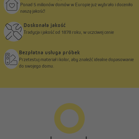
Ponad 5 milionów domów w Europie już wybrało i doceniło
naszą jakość!
Doskonała jakość
Tradycja i jakość od 1878 roku, w uczciwej cenie
Bezpłatna usługa próbek
Przetestuj materiał i kolor, aby znaleźć idealne dopasowanie
do swojego domu.