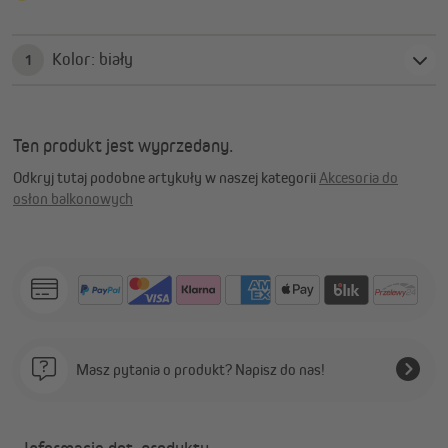
Kolor: biały
1
Ten produkt jest wyprzedany.
Odkryj tutaj podobne artykuły w naszej kategorii
Akcesoria do
osłon balkonowych
Masz pytania o produkt? Napisz do nas!