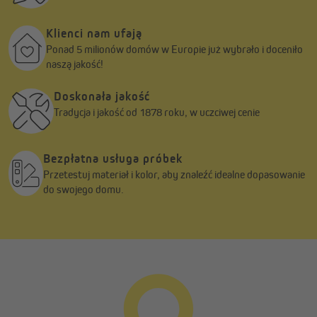
Klienci nam ufają
Ponad 5 milionów domów w Europie już wybrało i doceniło
naszą jakość!
Doskonała jakość
Tradycja i jakość od 1878 roku, w uczciwej cenie
Bezpłatna usługa próbek
Przetestuj materiał i kolor, aby znaleźć idealne dopasowanie
do swojego domu.