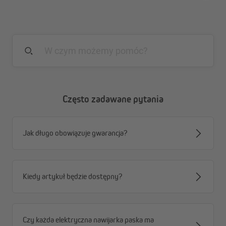
Często zadawane pytania
Jak długo obowiązuje gwarancja?
Kiedy artykuł będzie dostępny?
Czy każda elektryczna nawijarka paska ma