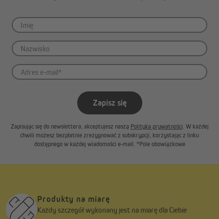
Zapisz się
Zapisując się do newslettera, akceptujesz naszą
Polityka prywatności
. W każdej
chwili możesz bezpłatnie zrezygnować z subskrypcji, korzystając z linku
dostępnego w każdej wiadomości e-mail. *Pole obowiązkowe
Produkty na miarę
Każdy szczegół wykonany jest na miarę dla Ciebie