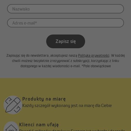
Zapisz się
Zapisując się do newslettera, akceptujesz naszą
Polityka prywatności
. W każdej
chwili możesz bezpłatnie zrezygnować z subskrypcji, korzystając z linku
dostępnego w każdej wiadomości e-mail. *Pole obowiązkowe
Produkty na miarę
Każdy szczegół wykonany jest na miarę dla Ciebie
Klienci nam ufają