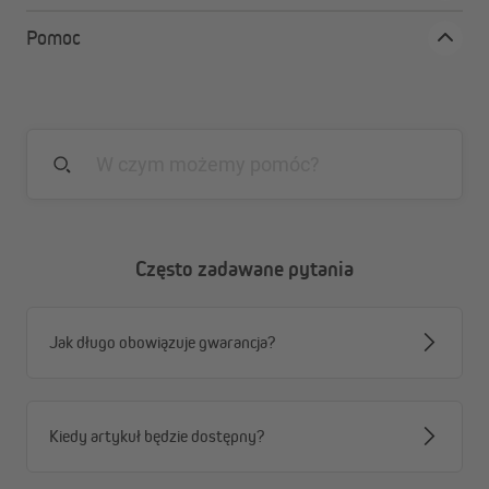
Pomoc
Często zadawane pytania
Jak długo obowiązuje gwarancja?
Kiedy artykuł będzie dostępny?