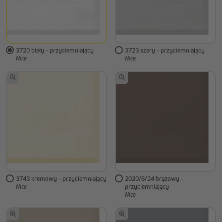
3720 biały - przyciemniający
3723 szary - przyciemniający
Nice
Nice
3743 kremowy - przyciemniający
2020/8/24 brązowy -
przyciemniający
Nice
Nice