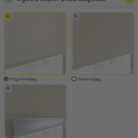
Przyciemniający
Zaciemniający