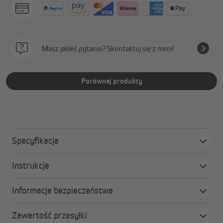
Masz jakieś pytania? Skontaktuj się z nami!
Porównaj produkty
Specyfikacja
Instrukcje
Informacje bezpieczeństwa
Zawartość przesyłki