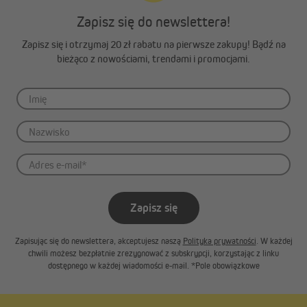
Zapisz się do newslettera!
Zapisz się i otrzymaj 20 zł rabatu na pierwsze zakupy! Bądź na
bieżąco z nowościami, trendami i promocjami.
Zapisz się
Zapisując się do newslettera, akceptujesz naszą
Polityka prywatności
. W każdej
chwili możesz bezpłatnie zrezygnować z subskrypcji, korzystając z linku
dostępnego w każdej wiadomości e-mail. *Pole obowiązkowe