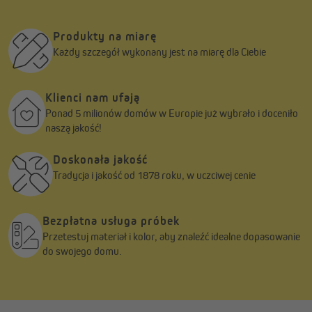
Produkty na miarę
Każdy szczegół wykonany jest na miarę dla Ciebie
Klienci nam ufają
Ponad 5 milionów domów w Europie już wybrało i doceniło
naszą jakość!
Doskonała jakość
Tradycja i jakość od 1878 roku, w uczciwej cenie
Bezpłatna usługa próbek
Przetestuj materiał i kolor, aby znaleźć idealne dopasowanie
do swojego domu.