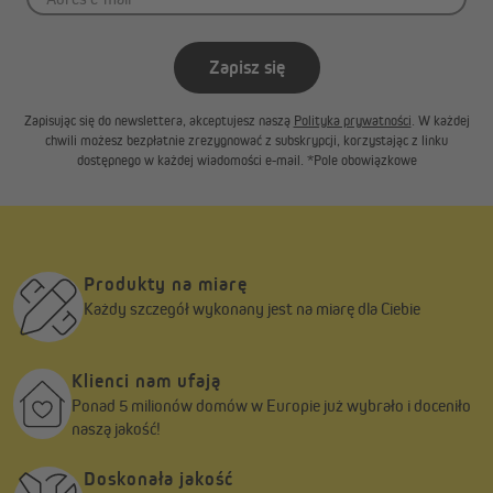
Zapisz się
Zapisując się do newslettera, akceptujesz naszą
Polityka prywatności
. W każdej
chwili możesz bezpłatnie zrezygnować z subskrypcji, korzystając z linku
dostępnego w każdej wiadomości e-mail. *Pole obowiązkowe
Produkty na miarę
Każdy szczegół wykonany jest na miarę dla Ciebie
Klienci nam ufają
Ponad 5 milionów domów w Europie już wybrało i doceniło
naszą jakość!
Doskonała jakość